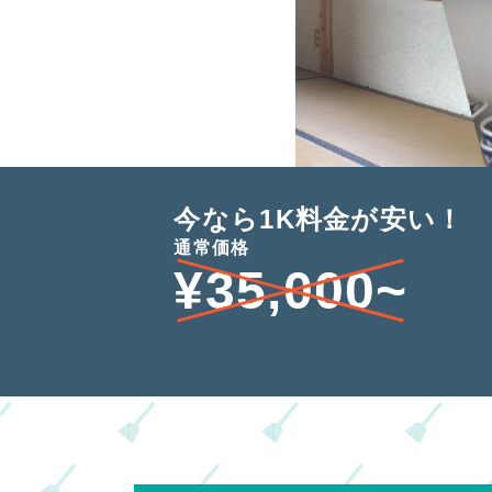
今なら1K料金が安い！
通常価格
¥35,000~