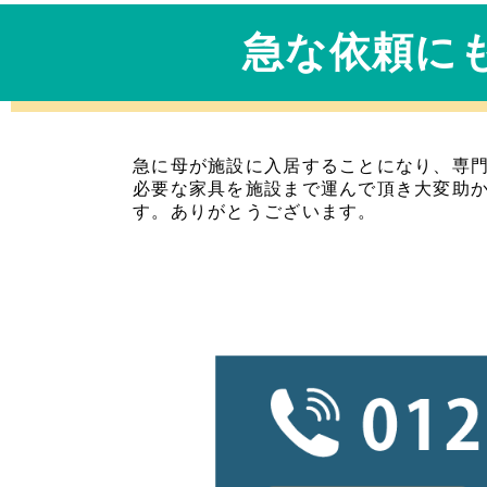
急な依頼に
急に母が施設に入居することになり、専
必要な家具を施設まで運んで頂き大変助
す。ありがとうございます。