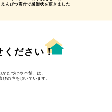
えんぴつ寄付で感謝状を頂きました
せください！
のかたづけや本舗」は、
喜びの声を頂いています。