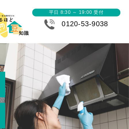
平日 8:30 ～ 19:00 受付
0120-53-9038