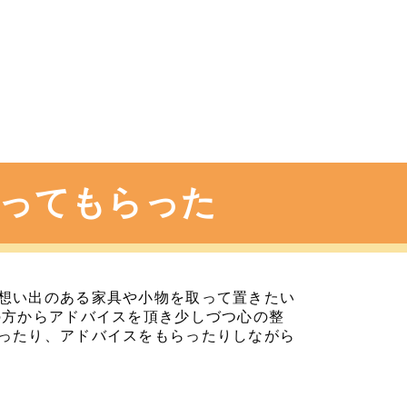
ってもらった
想い出のある家具や小物を取って置きたい
の方からアドバイスを頂き少しづつ心の整
ったり、アドバイスをもらったりしながら