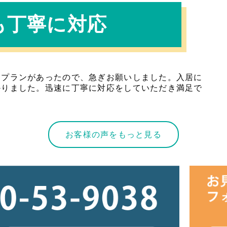
も丁寧に対応
門プランがあったので、急ぎお願いしました。入居に
かりました。迅速に丁寧に対応をしていただき満足で
お客様の声をもっと見る