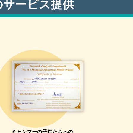
のサービス提供
ミャンマーの子供たちへの