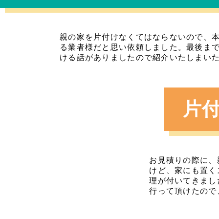
親の家を片付けなくてはならないので、
る業者様だと思い依頼しました。最後ま
ける話がありましたので紹介いたしまい
片
お見積りの際に、
けど、家にも置く
理が付いてきまし
行って頂けたので